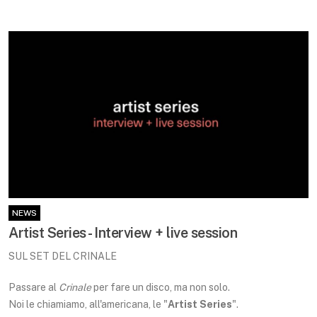
NEWS
Artist Series - Interview + live session
SUL SET DEL CRINALE
Passare al
Crinale
per fare un disco, ma non solo.
Noi le chiamiamo, all'americana, le "
Artist Series
".