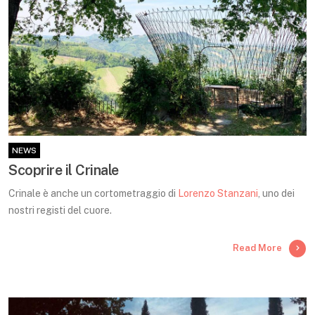
NEWS
Scoprire il Crinale
Crinale è anche un cortometraggio di
Lorenzo Stanzani
, uno dei
nostri registi del cuore.
Read More