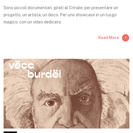
Sono piccoli documentari, girati al Crinale, per presentare un
progetto, un artista, un disco. Per uno showcase in un luogo
magico, con un video dedicato.
Read More