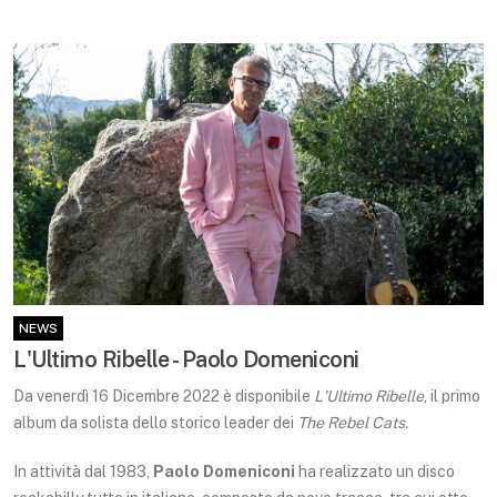
NEWS
L'Ultimo Ribelle - Paolo Domeniconi
Da venerdì 16 Dicembre 2022 è disponibile
L'Ultimo Ribelle
, il primo
album da solista dello storico leader dei
The Rebel Cats.
In attività dal 1983,
Paolo Domeniconi
ha realizzato un disco