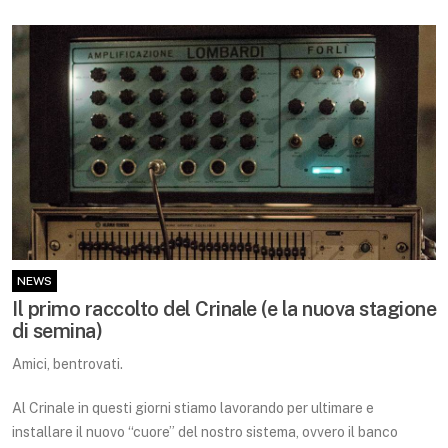
NEWS
Il primo raccolto del Crinale (e la nuova stagione
di semina)
Amici, bentrovati.
Al Crinale in questi giorni stiamo lavorando per ultimare e
installare il nuovo “cuore” del nostro sistema, ovvero il banco