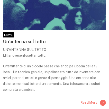
NEWS
Un'antenna sul tetto
UN'ANTENNA SUL TETTO
Millenovecentosettantotto.
Un'emittente di un piccolo paese che anticipa il boom delle tv
locali. Un tecnico geniale, un palinsesto tutto da inventare con
amici, parenti, artisti e gente di passaggio. Una antenna alta
diciotto metri sul tetto di un convento. Una telecamera a colori
comprata a cambiali.
Read More