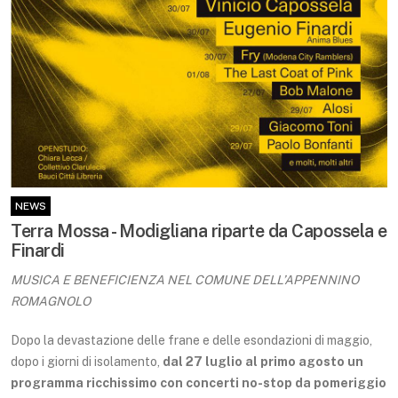
NEWS
Terra Mossa - Modigliana riparte da Capossela e
Finardi
MUSICA E BENEFICIENZA NEL COMUNE DELL’APPENNINO
ROMAGNOLO
Dopo la devastazione delle frane e delle esondazioni di maggio,
dopo i giorni di isolamento,
dal 27 luglio al primo agosto un
programma ricchissimo con concerti no-stop da pomeriggio