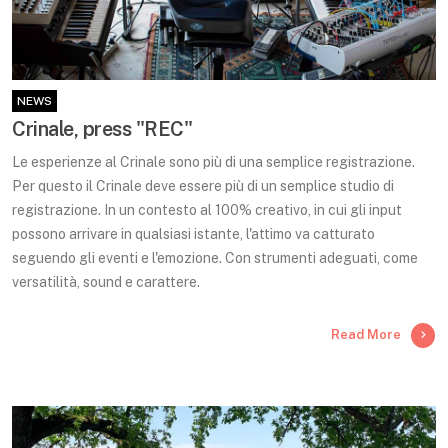
NEWS
Crinale, press "REC"
Le esperienze al Crinale sono più di una semplice registrazione.
Per questo il Crinale deve essere più di un semplice studio di
registrazione. In un contesto al 100% creativo, in cui gli input
possono arrivare in qualsiasi istante, l'attimo va catturato
seguendo gli eventi e l'emozione. Con strumenti adeguati, come
versatilità, sound e carattere.
Read More