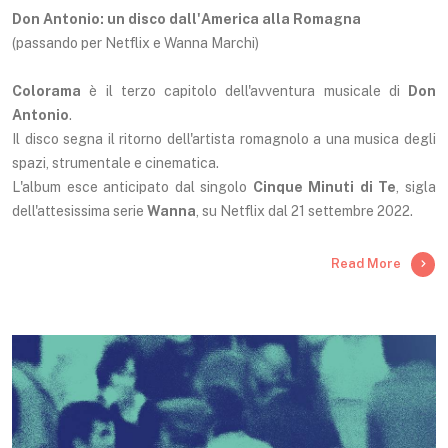
Don Antonio: un disco dall'America alla Romagna
(passando per Netflix e Wanna Marchi)
Colorama
è il terzo capitolo dell'avventura musicale di
Don
Antonio
.
Il disco segna il ritorno dell'artista romagnolo a una musica degli
spazi, strumentale e cinematica.
L'album esce anticipato dal singolo
Cinque Minuti di Te
, sigla
dell'attesissima serie
Wanna
, su Netflix dal 21 settembre 2022.
Read More