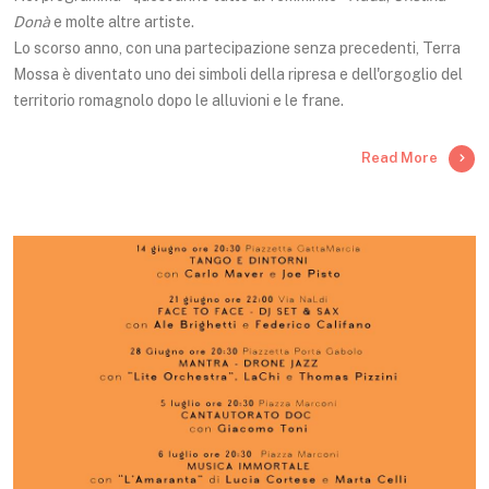
Donà
e molte altre artiste.
Lo scorso anno, con una partecipazione senza precedenti, Terra
Mossa è diventato uno dei simboli della ripresa e dell'orgoglio del
territorio romagnolo dopo le alluvioni e le frane.
Read More