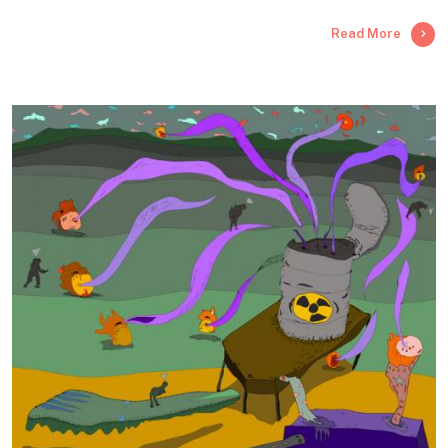
Read More