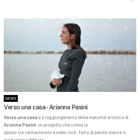
NEWS
Verso una casa - Arianna Pasini
Verso una casa
è il raggiungimento della maturità artistica di
Arianna Pasini
: un progetto che colma lo
spazio tra cantautorato e indie-rock, fatto di parole oneste e