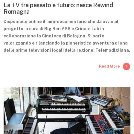
La TV tra passato e futuro: nasce Rewind
Romagna
Disponibile online il mini-documentario che dà avvio al
progetto, a cura di Big Ben APS e Crinale Lab in
collaborazione la Cineteca di Bologna. Si parte
valorizzando e rilanciando la pioneristica avventura di una
delle prime televisioni locali della regione: Telemodigliana.
Read More