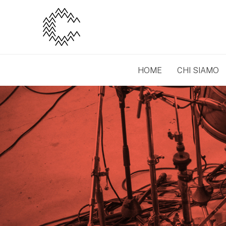
HOME
CHI SIAMO