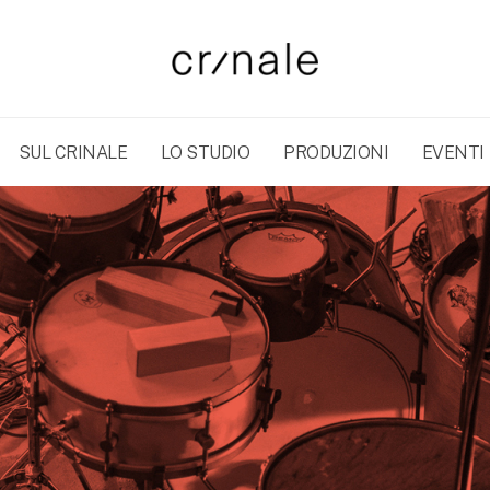
SUL CRINALE
LO STUDIO
PRODUZIONI
EVENTI