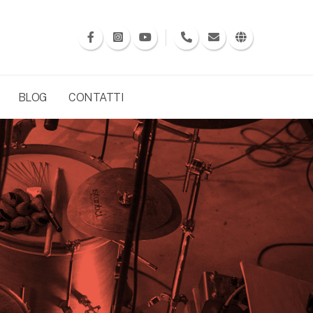
BLOG
CONTATTI