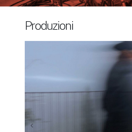
Produzioni